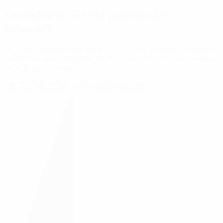
Vereinbaren Sie ein persönliches
Gespräch
Sie wollen mehr über die Produkte von CMV Systems wissen oder
welches Gerät das geeignete für Ihre Anwendung ist? Dann melden
Sie sich gerne bei uns!
+49 (2165) 87915-0
info@cmv-systems.de