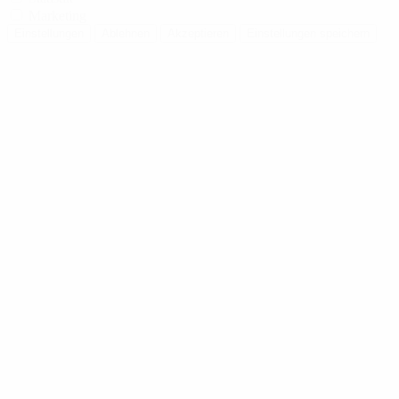
Marketing
Einstellungen
Ablehnen
Akzeptieren
Einstellungen speichern