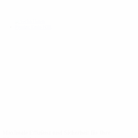
Maximale Effizienz und Sicherheit für Ihre