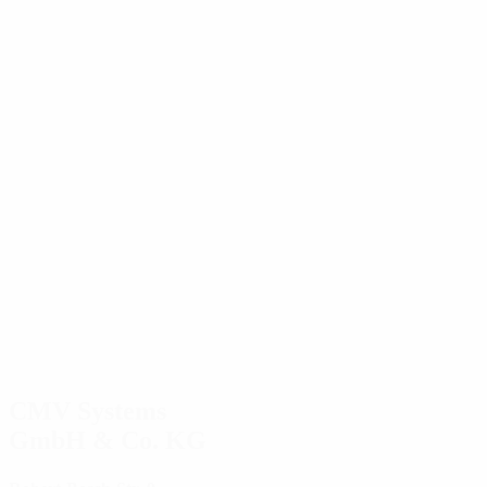
CMV Systems
GmbH & Co. KG