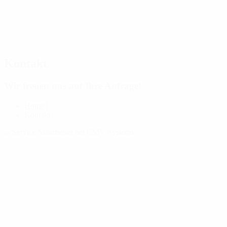
Kontakt
Wir freuen uns auf Ihre Anfrage!
Home |
Kontakt